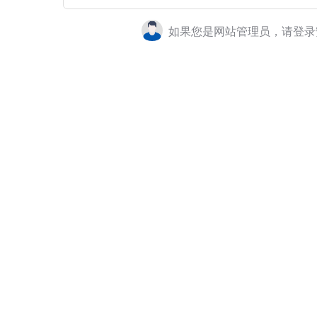
如果您是网站管理员，请登录