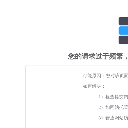
您的请求过于频繁
可能原因：您对该页
如何解决：
1）检查提交
2）如网站托
3）普通网站